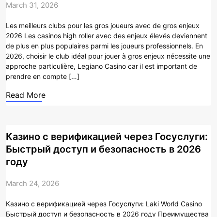
March 31, 2026
Les meilleurs clubs pour les gros joueurs avec de gros enjeux
2026 Les casinos high roller avec des enjeux élevés deviennent
de plus en plus populaires parmi les joueurs professionnels. En
2026, choisir le club idéal pour jouer à gros enjeux nécessite une
approche particulière, Legiano Casino car il est important de
prendre en compte […]
Read More
Казино с верификацией через Госуслуги:
Быстрый доступ и безопасность в 2026
году
March 24, 2026
Казино с верификацией через Госуслуги: Laki World Casino
Быстрый доступ и безопасность в 2026 году Преимущества