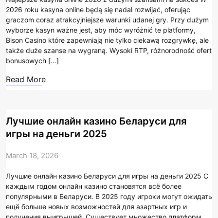
2026 roku kasyna online będą się nadal rozwijać, oferując
graczom coraz atrakcyjniejsze warunki udanej gry. Przy dużym
wyborze kasyn ważne jest, aby móc wyróżnić te platformy,
Bison Casino które zapewniają nie tylko ciekawą rozgrywkę, ale
także duże szanse na wygraną. Wysoki RTP, różnorodność ofert
bonusowych […]
Read More
Лучшие онлайн казино Беларуси для
игры на деньги 2025
March 18, 2026
Лучшие онлайн казино Беларуси для игры на деньги 2025 С
каждым годом онлайн казино становятся всё более
популярными в Беларуси. В 2025 году игроки могут ожидать
ещё больше новых возможностей для азартных игр и
получения выигрышей. Существует множество платформ,