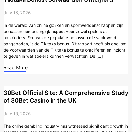
July 16, 2026
In de wereld van online gokken en sportweddenschappen zijn
bonussen een belangrijk aspect voor zowel spelers als
aanbieders. Een van de populaire bonussen die vaak wordt
aangeboden, is de Tikitaka bonus. Dit rapport heeft als doel om
de voorwaarden van de Tikitaka bonus te ontcijferen en inzicht
te geven in wat spelers kunnen verwachten. De […]
Read More
30Bet Official Site: A Comprehensive Study
of 30Bet Casino in the UK
July 16, 2026
The online gambling industry has witnessed significant growth in