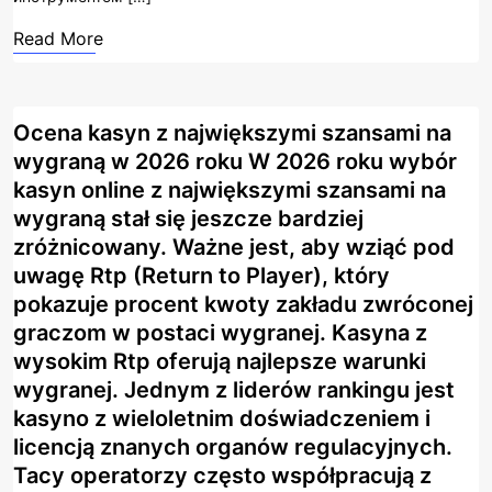
Read More
Ocena kasyn z największymi szansami na
wygraną w 2026 roku W 2026 roku wybór
kasyn online z największymi szansami na
wygraną stał się jeszcze bardziej
zróżnicowany. Ważne jest, aby wziąć pod
uwagę Rtp (Return to Player), który
pokazuje procent kwoty zakładu zwróconej
graczom w postaci wygranej. Kasyna z
wysokim Rtp oferują najlepsze warunki
wygranej. Jednym z liderów rankingu jest
kasyno z wieloletnim doświadczeniem i
licencją znanych organów regulacyjnych.
Tacy operatorzy często współpracują z