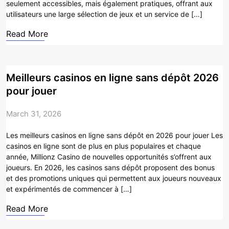
seulement accessibles, mais également pratiques, offrant aux
utilisateurs une large sélection de jeux et un service de […]
Read More
Meilleurs casinos en ligne sans dépôt 2026
pour jouer
March 31, 2026
Les meilleurs casinos en ligne sans dépôt en 2026 pour jouer Les
casinos en ligne sont de plus en plus populaires et chaque
année, Millionz Casino de nouvelles opportunités s’offrent aux
joueurs. En 2026, les casinos sans dépôt proposent des bonus
et des promotions uniques qui permettent aux joueurs nouveaux
et expérimentés de commencer à […]
Read More