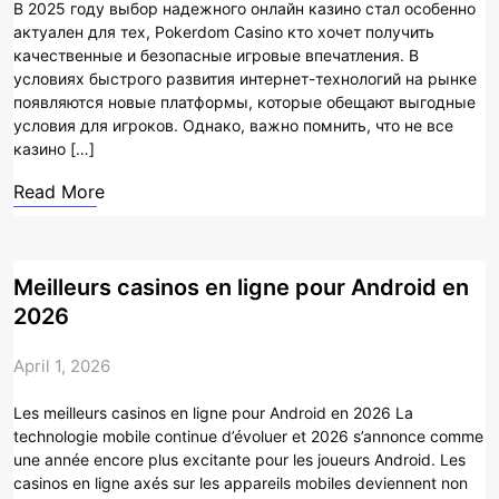
В 2025 году выбор надежного онлайн казино стал особенно
актуален для тех, Pokerdom Casino кто хочет получить
качественные и безопасные игровые впечатления. В
условиях быстрого развития интернет-технологий на рынке
появляются новые платформы, которые обещают выгодные
условия для игроков. Однако, важно помнить, что не все
казино […]
Read More
Meilleurs casinos en ligne pour Android en
2026
April 1, 2026
Les meilleurs casinos en ligne pour Android en 2026 La
technologie mobile continue d’évoluer et 2026 s’annonce comme
une année encore plus excitante pour les joueurs Android. Les
casinos en ligne axés sur les appareils mobiles deviennent non