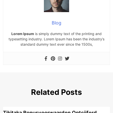
Blog
Lorem Ipsum
is simply dummy text of the printing and
typesetting industry. Lorem Ipsum has been the industry’s
standard dummy text ever since the 1500s,
Related Posts
Tikitaka Bonusvoorwaarden Ontcijferd