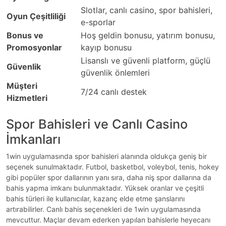
Slotlar, canlı casino, spor bahisleri,
Oyun Çeşitliliği
e-sporlar
Bonus ve
Hoş geldin bonusu, yatırım bonusu,
Promosyonlar
kayıp bonusu
Lisanslı ve güvenli platform, güçlü
Güvenlik
güvenlik önlemleri
Müşteri
7/24 canlı destek
Hizmetleri
Spor Bahisleri ve Canlı Casino
İmkanları
1win uygulamasında spor bahisleri alanında oldukça geniş bir
seçenek sunulmaktadır. Futbol, basketbol, voleybol, tenis, hokey
gibi popüler spor dallarının yanı sıra, daha niş spor dallarına da
bahis yapma imkanı bulunmaktadır. Yüksek oranlar ve çeşitli
bahis türleri ile kullanıcılar, kazanç elde etme şanslarını
artırabilirler. Canlı bahis seçenekleri de 1win uygulamasında
mevcuttur. Maçlar devam ederken yapılan bahislerle heyecanı