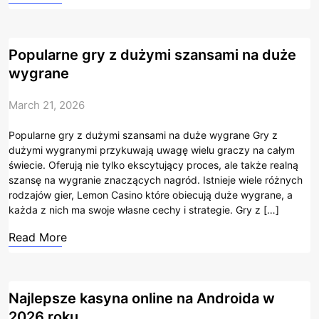
Popularne gry z dużymi szansami na duże
wygrane
March 21, 2026
Popularne gry z dużymi szansami na duże wygrane Gry z
dużymi wygranymi przykuwają uwagę wielu graczy na całym
świecie. Oferują nie tylko ekscytujący proces, ale także realną
szansę na wygranie znaczących nagród. Istnieje wiele różnych
rodzajów gier, Lemon Casino które obiecują duże wygrane, a
każda z nich ma swoje własne cechy i strategie. Gry z […]
Read More
Najlepsze kasyna online na Androida w
2026 roku