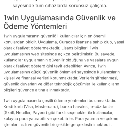
sayesinde tüm cihazlarda sorunsuz çalışma.
1win Uygulamasında Güvenlik ve
Ödeme Yöntemleri
1win uygulamasının güvenliği, kullanıcılar için en önemli
konulardan biridir. Uygulama, Curacao lisansına sahip olup, yasal
olarak faaliyet göstermektedir. Lisans bilgileri, 1win
uygulamasının web sitesinde açıkça belirtilmiştir. Bu sayede,
kullanıcılar uygulamanın güvenilir olduğunu ve yasalara uygun
olarak faaliyet gösterdiğini teyit edebilirler. Ayrıca, 1win
uygulamasının güçlü güvenlik önlemleri sayesinde kullanıcıların
kişisel ve finansal verileri korunmaktadır. Verilerin şifrelenmesi,
güvenlik duvarları ve diğer teknolojik çözümler ile kullanıcıların
bilgileri güvence altına alınmaktadır.
1win uygulamasında çeşitli ödeme yöntemleri bulunmaktadır.
Kredi kartı (Visa, Mastercard), banka havalesi, e-cüzdanlar
(Skrill, Neteller, Payeer) gibi farklı seçenekler ile kullanıcılar,
kolayca para yatırabilir ve çekebilirler. Para yatırma ve çekme
işlemleri hızlı ve güvenilir bir şekilde gerçekleştirilmektedir.