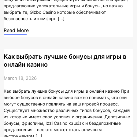
предлагающих увлекательные игры и бонусы, но важно
выбрать те, Gizbo Casino которые обеспечивают
безопасность и комфорт. […]
Read More
Как выбрать лучшие бонусы для игры в
онлайн казино
March 18, 2026
Как выбрать лучшие бонусы для игры в онлайн казино При
выборе бонусов в онлайн казино важно понимать, что они
могут существенно повлиять на ваш игровой процесс.
Существует множество различных типов бонусов, каждый
из которых имеет свои условия и ограничения. Депозитные
бонусы, фриспины, Izzi Casino кэшбэк и бездепозитные
предложения – все это может стать отличным
инструментом […]