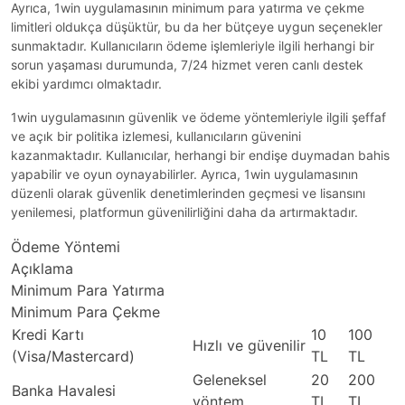
Ayrıca, 1win uygulamasının minimum para yatırma ve çekme
limitleri oldukça düşüktür, bu da her bütçeye uygun seçenekler
sunmaktadır. Kullanıcıların ödeme işlemleriyle ilgili herhangi bir
sorun yaşaması durumunda, 7/24 hizmet veren canlı destek
ekibi yardımcı olmaktadır.
1win uygulamasının güvenlik ve ödeme yöntemleriyle ilgili şeffaf
ve açık bir politika izlemesi, kullanıcıların güvenini
kazanmaktadır. Kullanıcılar, herhangi bir endişe duymadan bahis
yapabilir ve oyun oynayabilirler. Ayrıca, 1win uygulamasının
düzenli olarak güvenlik denetimlerinden geçmesi ve lisansını
yenilemesi, platformun güvenilirliğini daha da artırmaktadır.
Ödeme Yöntemi
Açıklama
Minimum Para Yatırma
Minimum Para Çekme
Kredi Kartı
10
100
Hızlı ve güvenilir
(Visa/Mastercard)
TL
TL
Geleneksel
20
200
Banka Havalesi
yöntem
TL
TL