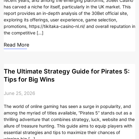
recent years, and among the emerging platforms, 30Bet Casino
has carved a niche for itself, particularly in the UK market. This
report provides an in-depth analysis of the 30Bet official site,
exploring its offerings, user experience, game selection,
promotions, https://tikitaka-casino-nl.nl/ and overall reputation in
the competitive […]
Read More
The Ultimate Strategy Guide for Pirates 5:
Tips for Big Wins
June 25, 2026
The world of online gaming has seen a surge in popularity, and
among the myriad of titles available, “Pirates 5” stands out as a
thrilling adventure that combines strategy, luck, website and the
allure of treasure hunting. This guide aims to equip players with
essential strategies and tips to maximize their chances of
winning big […]