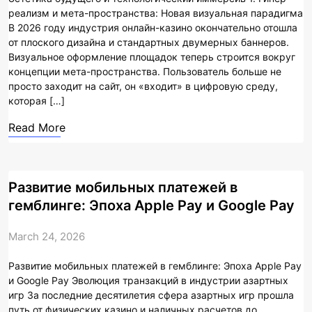
реализм и мета-пространства: Новая визуальная парадигма
В 2026 году индустрия онлайн-казино окончательно отошла
от плоского дизайна и стандартных двумерных баннеров.
Визуальное оформление площадок теперь строится вокруг
концепции мета-пространства. Пользователь больше не
просто заходит на сайт, он «входит» в цифровую среду,
которая […]
Read More
Развитие мобильных платежей в
гемблинге: Эпоха Apple Pay и Google Pay
March 24, 2026
Развитие мобильных платежей в гемблинге: Эпоха Apple Pay
и Google Pay Эволюция транзакций в индустрии азартных
игр За последние десятилетия сфера азартных игр прошла
путь от физических казино и наличных расчетов до