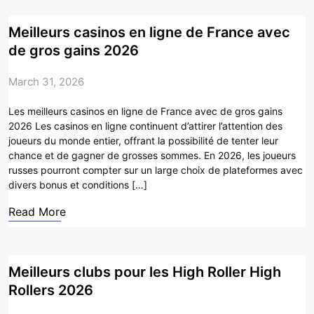
Meilleurs casinos en ligne de France avec
de gros gains 2026
March 31, 2026
Les meilleurs casinos en ligne de France avec de gros gains
2026 Les casinos en ligne continuent d’attirer l’attention des
joueurs du monde entier, offrant la possibilité de tenter leur
chance et de gagner de grosses sommes. En 2026, les joueurs
russes pourront compter sur un large choix de plateformes avec
divers bonus et conditions […]
Read More
Meilleurs clubs pour les High Roller High
Rollers 2026