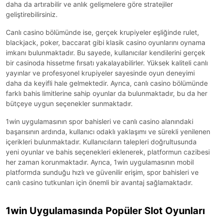
daha da artırabilir ve anlık gelişmelere göre stratejiler
geliştirebilirsiniz.
Canlı casino bölümünde ise, gerçek krupiyeler eşliğinde rulet,
blackjack, poker, baccarat gibi klasik casino oyunlarını oynama
imkanı bulunmaktadır. Bu sayede, kullanıcılar kendilerini gerçek
bir casinoda hissetme fırsatı yakalayabilirler. Yüksek kaliteli canlı
yayınlar ve profesyonel krupiyeler sayesinde oyun deneyimi
daha da keyifli hale gelmektedir. Ayrıca, canlı casino bölümünde
farklı bahis limitlerine sahip oyunlar da bulunmaktadır, bu da her
bütçeye uygun seçenekler sunmaktadır.
1win uygulamasının spor bahisleri ve canlı casino alanındaki
başarısının ardında, kullanıcı odaklı yaklaşımı ve sürekli yenilenen
içerikleri bulunmaktadır. Kullanıcıların talepleri doğrultusunda
yeni oyunlar ve bahis seçenekleri eklenerek, platformun cazibesi
her zaman korunmaktadır. Ayrıca, 1win uygulamasının mobil
platformda sunduğu hızlı ve güvenilir erişim, spor bahisleri ve
canlı casino tutkunları için önemli bir avantaj sağlamaktadır.
1win Uygulamasında Popüler Slot Oyunları