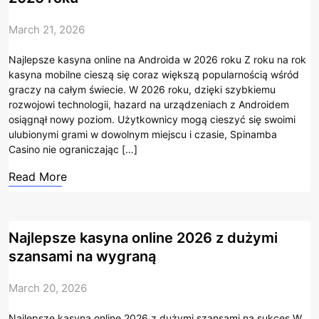
March 21, 2026
Najlepsze kasyna online na Androida w 2026 roku Z roku na rok
kasyna mobilne cieszą się coraz większą popularnością wśród
graczy na całym świecie. W 2026 roku, dzięki szybkiemu
rozwojowi technologii, hazard na urządzeniach z Androidem
osiągnął nowy poziom. Użytkownicy mogą cieszyć się swoimi
ulubionymi grami w dowolnym miejscu i czasie, Spinamba
Casino nie ograniczając […]
Read More
Najlepsze kasyna online 2026 z dużymi
szansami na wygraną
March 20, 2026
Najlepsze kasyna online 2026 z dużymi szansami na sukces W