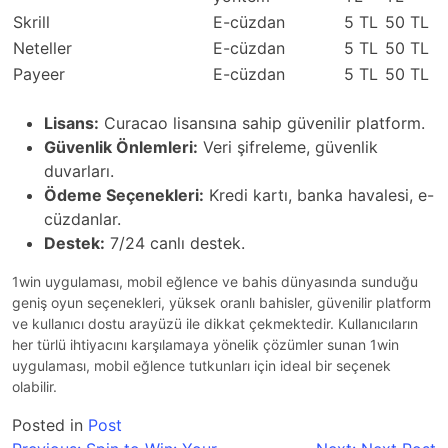
Skrill
E-cüzdan
5 TL
50 TL
Neteller
E-cüzdan
5 TL
50 TL
Payeer
E-cüzdan
5 TL
50 TL
Lisans:
Curacao lisansına sahip güvenilir platform.
Güvenlik Önlemleri:
Veri şifreleme, güvenlik
duvarları.
Ödeme Seçenekleri:
Kredi kartı, banka havalesi, e-
cüzdanlar.
Destek:
7/24 canlı destek.
1win uygulaması, mobil eğlence ve bahis dünyasında sunduğu
geniş oyun seçenekleri, yüksek oranlı bahisler, güvenilir platform
ve kullanıcı dostu arayüzü ile dikkat çekmektedir. Kullanıcıların
her türlü ihtiyacını karşılamaya yönelik çözümler sunan 1win
uygulaması, mobil eğlence tutkunları için ideal bir seçenek
olabilir.
Posted in
Post