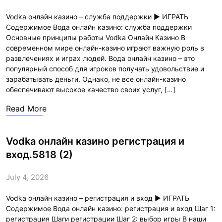
Vodka онлайн казино – служба поддержки ▶️ ИГРАТЬ
Содержимое Вода онлайн казино: служба поддержки
Основные принципы работы Vodka Онлайн Казино В
современном мире онлайн-казино играют важную роль в
развлечениях и играх людей. Вода онлайн казино – это
популярный способ для игроков получать удовольствие и
зарабатывать деньги. Однако, не все онлайн-казино
обеспечивают высокое качество своих услуг, […]
Read More
Vodka онлайн казино регистрация и
вход.5818 (2)
July 4, 2026
Vodka онлайн казино – регистрация и вход ▶️ ИГРАТЬ
Содержимое Вода онлайн казино: регистрация и вход Шаг 1:
регистрация Шаги регистрации Шаг 2: выбор игры В наши