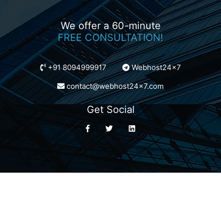
We offer a 60-minute
FREE CONSULTATION!
+91 8094999917
Webhost24x7
contact@webhost24x7.com
Get Social
Coyright © 2022 Webhost24x7