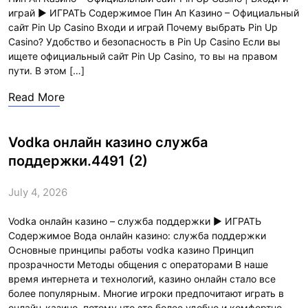
играй ▶️ ИГРАТЬ Содержимое Пин Ап Казино – Официальный
сайт Pin Up Casino Входи и играй Почему выбрать Pin Up
Casino? Удобство и безопасность в Pin Up Casino Если вы
ищете официальный сайт Pin Up Casino, то вы на правом
пути. В этом […]
Read More
Vodka онлайн казино служба
поддержки.4491 (2)
July 4, 2026
Vodka онлайн казино – служба поддержки ▶️ ИГРАТЬ
Содержимое Вода онлайн казино: служба поддержки
Основные принципы работы vodka казино Принцип
прозрачности Методы общения с операторами В наше
время интернета и технологий, казино онлайн стало все
более популярным. Многие игроки предпочитают играть в
онлайн-казино, потому что это более удобно и комфортно,