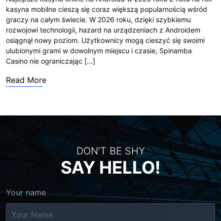
kasyna mobilne cieszą się coraz większą popularnością wśród
graczy na całym świecie. W 2026 roku, dzięki szybkiemu
rozwojowi technologii, hazard na urządzeniach z Androidem
osiągnął nowy poziom. Użytkownicy mogą cieszyć się swoimi
ulubionymi grami w dowolnym miejscu i czasie, Spinamba
Casino nie ograniczając […]
Read More
DON’T BE SHY
SAY HELLO!
Your name