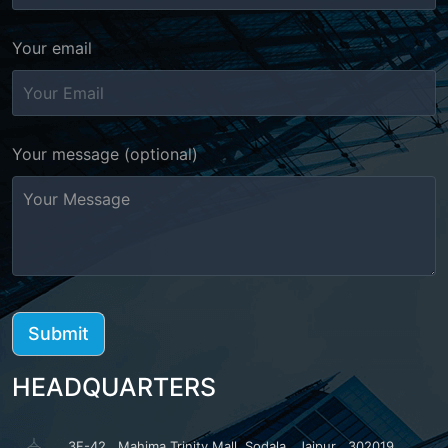
Your email
Your message (optional)
HEADQUARTERS
3F-42 , Mahima Trinity Mall. Sodala , Jaipur , 302019