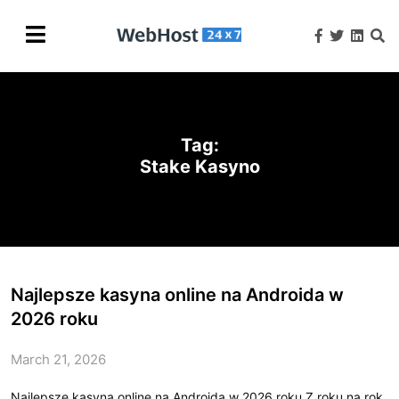
Tag:
Stake Kasyno
Najlepsze kasyna online na Androida w
2026 roku
March 21, 2026
Najlepsze kasyna online na Androida w 2026 roku Z roku na rok